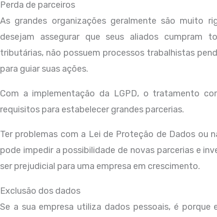
Perda de parceiros
As grandes organizações geralmente são muito rigo
desejam assegurar que seus aliados cumpram tod
tributárias, não possuem processos trabalhistas pe
para guiar suas ações.
Com a implementação da LGPD, o tratamento cor
requisitos para estabelecer grandes parcerias.
Ter problemas com a Lei de Proteção de Dados ou n
pode impedir a possibilidade de novas parcerias e in
ser prejudicial para uma empresa em crescimento.
Exclusão dos dados
Se a sua empresa utiliza dados pessoais, é porque 