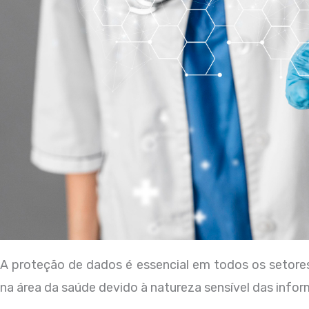
A proteção de dados é essencial em todos os setore
na área da saúde devido à natureza sensível das info