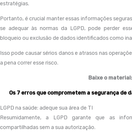
estratégias.
Portanto, é crucial manter essas informações seguras
se adequar às normas da LGPD, pode perder es
bloqueio ou exclusão de dados identificados como i
Isso pode causar sérios danos e atrasos nas operaçõe
a pena correr esse risco.
Baixe o material
Os 7 erros que comprometem a segurança de da
LGPD na saúde: adeque sua área de TI
Resumidamente, a LGPD garante que as infor
compartilhadas sem a sua autorização.