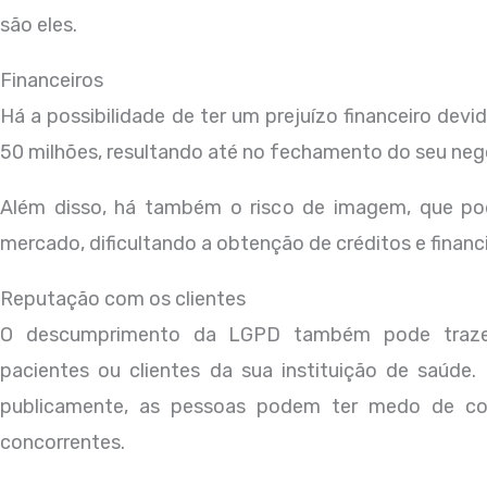
são eles.
Financeiros
Há a possibilidade de ter um prejuízo financeiro dev
50 milhões, resultando até no fechamento do seu neg
Além disso, há também o risco de imagem, que po
mercado, dificultando a obtenção de créditos e finan
Reputação com os clientes
O descumprimento da LGPD também pode traz
pacientes ou clientes da sua instituição de saúde
publicamente, as pessoas podem ter medo de con
concorrentes.