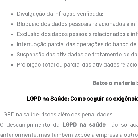
Divulgação da infração verificada;
Bloqueio dos dados pessoais relacionados à inf
Exclusão dos dados pessoais relacionados à in
Interrupção parcial das operações do banco de 
Suspensão das atividades de tratamento de da
Proibição total ou parcial das atividades relac
Baixe o material
LGPD na Saúde: Como seguir as exigência
LGPD na saúde: riscos além das penalidades
O descumprimento da
LGPD na saúde
não só aca
anteriormente, mas também expõe a empresa a outros ti