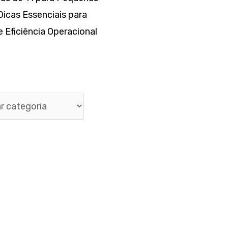
icas Essenciais para
 Eficiência Operacional