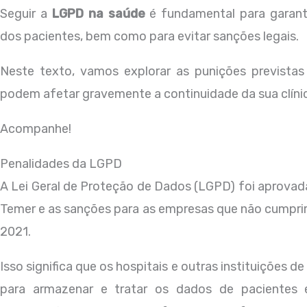
Seguir a
LGPD na saúde
é fundamental para garanti
dos pacientes, bem como para evitar sanções legais.
Neste texto, vamos explorar as punições previstas
podem afetar gravemente a continuidade da sua clínic
Acompanhe!
Penalidades da LGPD
A Lei Geral de Proteção de Dados (LGPD) foi aprovad
Temer e as sanções para as empresas que não cumprir
2021.
Isso significa que os hospitais e outras instituições 
para armazenar e tratar os dados de pacientes 