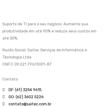
Suporte de TI para o seu negócio. Aumente sua
produtividade em até 90% e reduza seus custos em
até 30%.
Razão Social: Saitec Serviços de Informática e
Tecnologia Ltda
CNPJ: 09.221.796/0001-87
Contato
DF: (61) 3254 9615
GO: (62) 3602 5226
contato@saitec.com.br