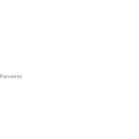
Parceiros