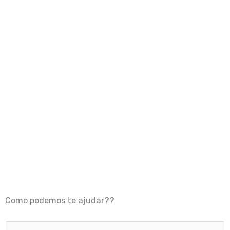
Como podemos te ajudar??