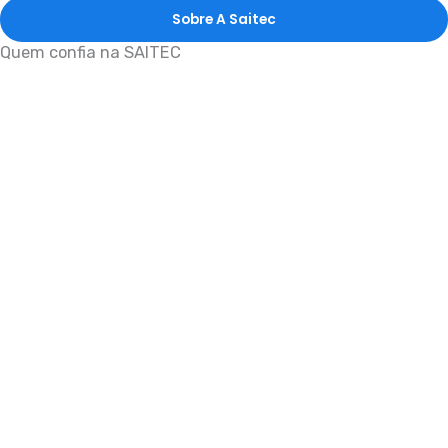
Sobre A Saitec
Quem confia na SAITEC