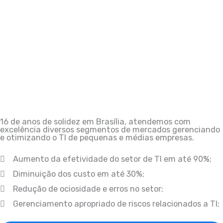
16 de anos de solidez em Brasília, atendemos com
excelência diversos segmentos de mercados gerenciando
e otimizando o TI de pequenas e médias empresas.
Aumento da efetividade do setor de TI em até 90%;
Diminuição dos custo em até 30%;
Redução de ociosidade e erros no setor;
Gerenciamento apropriado de riscos relacionados a TI;