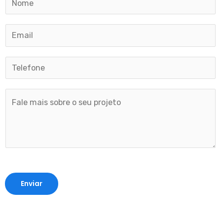
Enviar