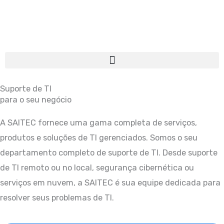
Ir
para
o
conteúdo
Suporte de TI
para o seu negócio
A SAITEC fornece uma gama completa de serviços,
produtos e soluções de TI gerenciados. Somos o seu
departamento completo de suporte de TI. Desde suporte
de TI remoto ou no local, segurança cibernética ou
serviços em nuvem, a SAITEC é sua equipe dedicada para
resolver seus problemas de TI.