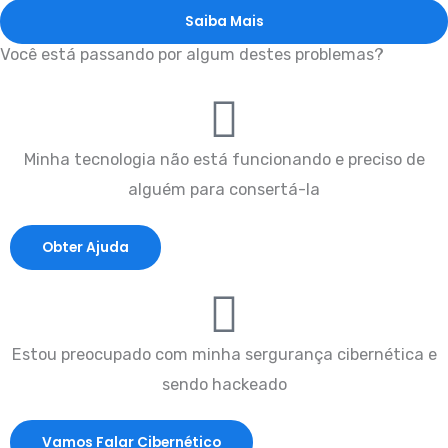
Saiba Mais
Você está passando por algum destes problemas?
Minha tecnologia não está funcionando e preciso de
alguém para consertá-la
Obter Ajuda
Estou preocupado com minha sergurança cibernética e
sendo hackeado
Vamos Falar Cibernético