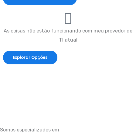
As coisas não estão funcionando com meu provedor de
TI atual
Explorar Opções
Somos especializados em