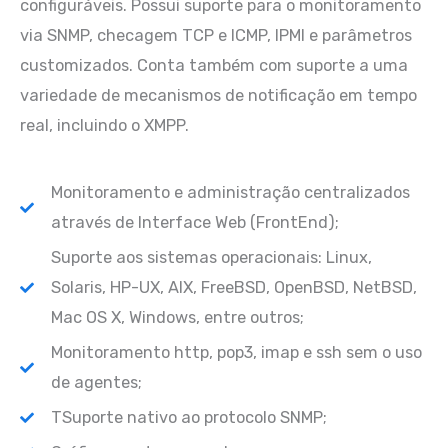
configuráveis. Possui suporte para o monitoramento
via SNMP, checagem TCP e ICMP, IPMI e parâmetros
customizados. Conta também com suporte a uma
variedade de mecanismos de notificação em tempo
real, incluindo o XMPP.
Monitoramento e administração centralizados
através de Interface Web (FrontEnd);
Suporte aos sistemas operacionais: Linux,
Solaris, HP-UX, AIX, FreeBSD, OpenBSD, NetBSD,
Mac OS X, Windows, entre outros;
Monitoramento http, pop3, imap e ssh sem o uso
de agentes;
TSuporte nativo ao protocolo SNMP;