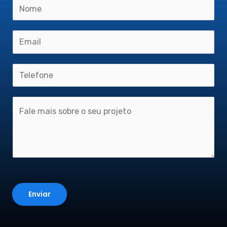
Enviar