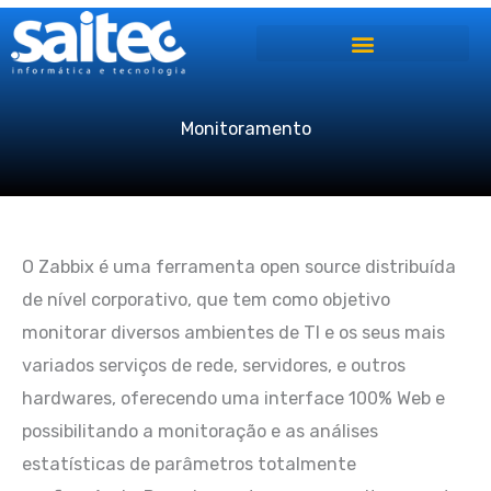
Ir
para
o
conteúdo
Monitoramento
O Zabbix é uma ferramenta open source distribuída
de nível corporativo, que tem como objetivo
monitorar diversos ambientes de TI e os seus mais
variados serviços de rede, servidores, e outros
hardwares, oferecendo uma interface 100% Web e
possibilitando a monitoração e as análises
estatísticas de parâmetros totalmente