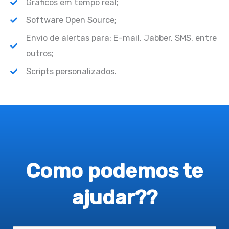
Gráficos em tempo real;
Software Open Source;
Envio de alertas para: E-mail, Jabber, SMS, entre
outros;
Scripts personalizados.
Como podemos te
ajudar??