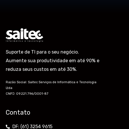
Suporte de TI para o seu negócio.
Aumente sua produtividade em até 90% e
reduza seus custos em até 30%.
Razão Social: Saitec Serviços de Informática e Tecnologia
Ltda
CNPJ: 09.221.796/0001-87
Contato
DF: (61) 3254 9615