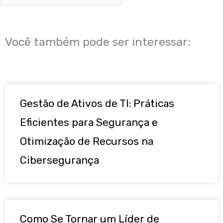
Você também pode ser interessar:
Gestão de Ativos de TI: Práticas
Eficientes para Segurança e
Otimização de Recursos na
Cibersegurança
Como Se Tornar um Líder de