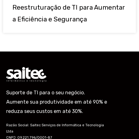
Reestruturação de TI para Aumentar
a Eficiência e Segurança
Suporte de TI para o seu negócio.
Aumente sua produtividade em até 90% e
reduza seus custos em até 30%.
Razão Social: Saitec Serviços de Informática e Tecnologia
Ltda
CNPJ: 09.221.796/0001-87