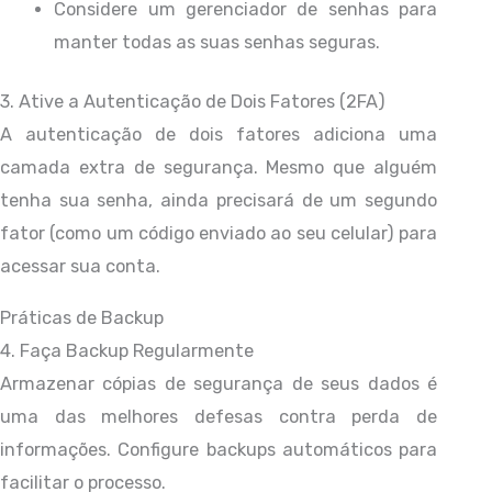
Considere um gerenciador de senhas para
manter todas as suas senhas seguras.
3. Ative a Autenticação de Dois Fatores (2FA)
A autenticação de dois fatores adiciona uma
camada extra de segurança. Mesmo que alguém
tenha sua senha, ainda precisará de um segundo
fator (como um código enviado ao seu celular) para
acessar sua conta.
Práticas de Backup
4. Faça Backup Regularmente
Armazenar cópias de segurança de seus dados é
uma das melhores defesas contra perda de
informações. Configure backups automáticos para
facilitar o processo.