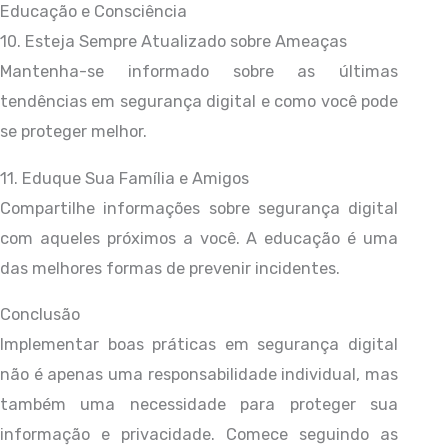
Educação e Consciência
10. Esteja Sempre Atualizado sobre Ameaças
Mantenha-se informado sobre as últimas
tendências em segurança digital e como você pode
se proteger melhor.
11. Eduque Sua Família e Amigos
Compartilhe informações sobre segurança digital
com aqueles próximos a você. A educação é uma
das melhores formas de prevenir incidentes.
Conclusão
Implementar boas práticas em segurança digital
não é apenas uma responsabilidade individual, mas
também uma necessidade para proteger sua
informação e privacidade. Comece seguindo as