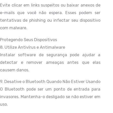
Evite clicar em links suspeitos ou baixar anexos de
e-mails que você não espera. Esses podem ser
tentativas de phishing ou infectar seu dispositivo
com malware.
Protegendo Seus Dispositivos
8. Utilize Antivírus e Antimalware
Instalar software de segurança pode ajudar a
detectar e remover ameaças antes que elas
causem danos.
9. Desative o Bluetooth Quando Não Estiver Usando
O Bluetooth pode ser um ponto de entrada para
invasores. Mantenha-o desligado se não estiver em
uso.