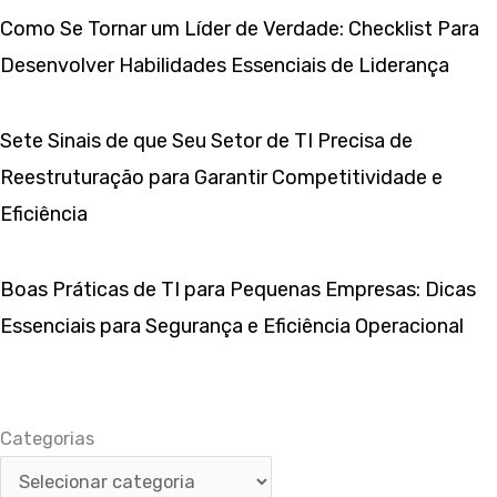
Como Se Tornar um Líder de Verdade: Checklist Para
Desenvolver Habilidades Essenciais de Liderança
Sete Sinais de que Seu Setor de TI Precisa de
Reestruturação para Garantir Competitividade e
Eficiência
Boas Práticas de TI para Pequenas Empresas: Dicas
Essenciais para Segurança e Eficiência Operacional
Categorias
Categorias