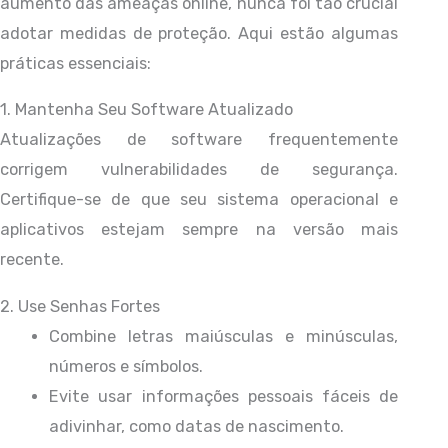
aumento das ameaças online, nunca foi tão crucial
adotar medidas de proteção. Aqui estão algumas
práticas essenciais:
1. Mantenha Seu Software Atualizado
Atualizações de software frequentemente
corrigem vulnerabilidades de segurança.
Certifique-se de que seu sistema operacional e
aplicativos estejam sempre na versão mais
recente.
2. Use Senhas Fortes
Combine letras maiúsculas e minúsculas,
números e símbolos.
Evite usar informações pessoais fáceis de
adivinhar, como datas de nascimento.