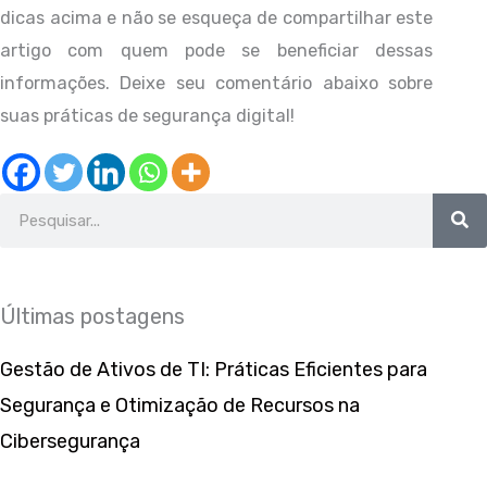
dicas acima e não se esqueça de compartilhar este
artigo com quem pode se beneficiar dessas
informações. Deixe seu comentário abaixo sobre
suas práticas de segurança digital!
Search
Últimas postagens
Gestão de Ativos de TI: Práticas Eficientes para
Segurança e Otimização de Recursos na
Cibersegurança