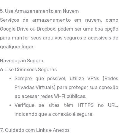
5. Use Armazenamento em Nuvem
Serviços de armazenamento em nuvem, como
Google Drive ou Dropbox, podem ser uma boa opção
para manter seus arquivos seguros e acessíveis de
qualquer lugar.
Navegação Segura
6. Use Conexões Seguras
Sempre que possível, utilize VPNs (Redes
Privadas Virtuais) para proteger sua conexão
ao acessar redes Wi-Fi públicas.
Verifique se sites têm HTTPS no URL,
indicando que a conexão é segura.
7. Cuidado com Links e Anexos