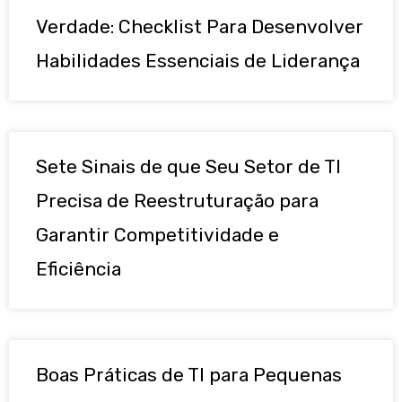
Verdade: Checklist Para Desenvolver
Habilidades Essenciais de Liderança
Sete Sinais de que Seu Setor de TI
Precisa de Reestruturação para
Garantir Competitividade e
Eficiência
Boas Práticas de TI para Pequenas