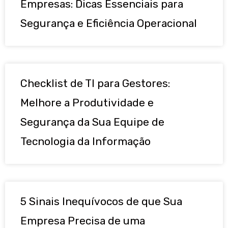
Empresas: Dicas Essenciais para
Segurança e Eficiência Operacional
Checklist de TI para Gestores:
Melhore a Produtividade e
Segurança da Sua Equipe de
Tecnologia da Informação
5 Sinais Inequívocos de que Sua
Empresa Precisa de uma