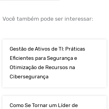
Você também pode ser interessar:
Gestão de Ativos de TI: Práticas
Eficientes para Segurança e
Otimização de Recursos na
Cibersegurança
Como Se Tornar um Líder de