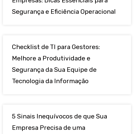
Empresas: Dicas Essenciais para
Segurança e Eficiência Operacional
Checklist de TI para Gestores:
Melhore a Produtividade e
Segurança da Sua Equipe de
Tecnologia da Informação
5 Sinais Inequívocos de que Sua
Empresa Precisa de uma