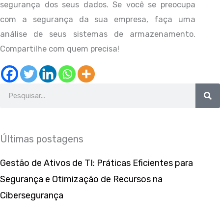
segurança dos seus dados. Se você se preocupa
com a segurança da sua empresa, faça uma
análise de seus sistemas de armazenamento.
Compartilhe com quem precisa!
Search
Últimas postagens
Gestão de Ativos de TI: Práticas Eficientes para
Segurança e Otimização de Recursos na
Cibersegurança