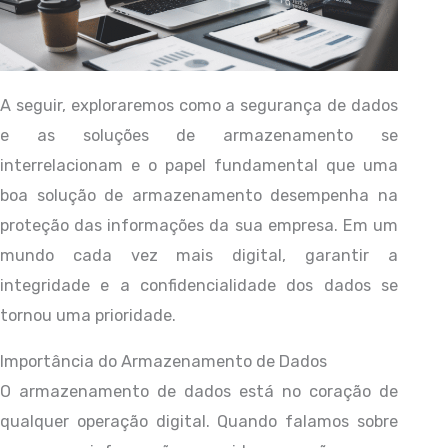
A seguir, exploraremos como a segurança de dados
e as soluções de armazenamento se
interrelacionam e o papel fundamental que uma
boa solução de armazenamento desempenha na
proteção das informações da sua empresa. Em um
mundo cada vez mais digital, garantir a
integridade e a confidencialidade dos dados se
tornou uma prioridade.
Importância do Armazenamento de Dados
O armazenamento de dados está no coração de
qualquer operação digital. Quando falamos sobre