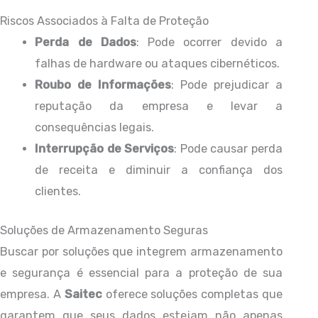
Riscos Associados à Falta de Proteção
Perda de Dados
: Pode ocorrer devido a
falhas de hardware ou ataques cibernéticos.
Roubo de Informações
: Pode prejudicar a
reputação da empresa e levar a
consequências legais.
Interrupção de Serviços
: Pode causar perda
de receita e diminuir a confiança dos
clientes.
Soluções de Armazenamento Seguras
Buscar por soluções que integrem armazenamento
e segurança é essencial para a proteção de sua
empresa. A
Saitec
oferece soluções completas que
garantem que seus dados estejam não apenas