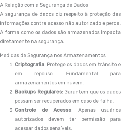
A Relação com a Segurança de Dados
A segurança de dados diz respeito à proteção das
informações contra acesso não autorizado e perda.
A forma como os dados são armazenados impacta
diretamente na segurança.
Medidas de Segurança nos Armazenamentos
Criptografia
: Protege os dados em trânsito e
em repouso. Fundamental para
armazenamentos em nuvem.
Backups Regulares
: Garantem que os dados
possam ser recuperados em caso de falha.
Controle de Acesso
: Apenas usuários
autorizados devem ter permissão para
acessar dados sensíveis.