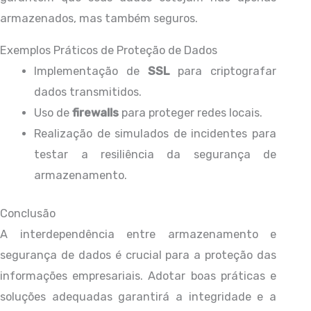
armazenados, mas também seguros.
Exemplos Práticos de Proteção de Dados
Implementação de
SSL
para criptografar
dados transmitidos.
Uso de
firewalls
para proteger redes locais.
Realização de simulados de incidentes para
testar a resiliência da segurança de
armazenamento.
Conclusão
A interdependência entre armazenamento e
segurança de dados é crucial para a proteção das
informações empresariais. Adotar boas práticas e
soluções adequadas garantirá a integridade e a