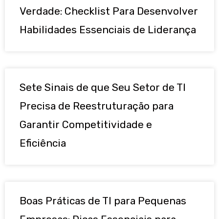
Verdade: Checklist Para Desenvolver
Habilidades Essenciais de Liderança
Sete Sinais de que Seu Setor de TI
Precisa de Reestruturação para
Garantir Competitividade e
Eficiência
Boas Práticas de TI para Pequenas