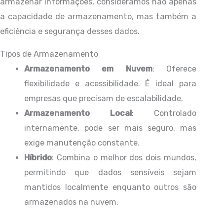
armazenar informações, consideramos não apenas
a capacidade de armazenamento, mas também a
eficiência e segurança desses dados.
Tipos de Armazenamento
Armazenamento em Nuvem
: Oferece
flexibilidade e acessibilidade. É ideal para
empresas que precisam de escalabilidade.
Armazenamento Local
: Controlado
internamente, pode ser mais seguro, mas
exige manutenção constante.
Híbrido
: Combina o melhor dos dois mundos,
permitindo que dados sensíveis sejam
mantidos localmente enquanto outros são
armazenados na nuvem.