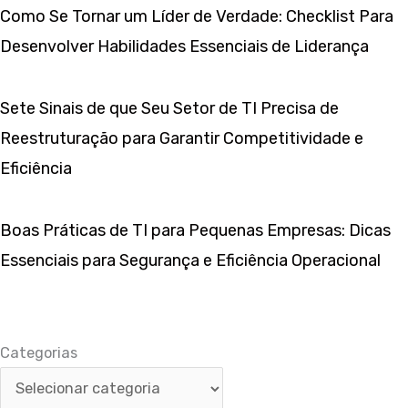
Como Se Tornar um Líder de Verdade: Checklist Para
Desenvolver Habilidades Essenciais de Liderança
Sete Sinais de que Seu Setor de TI Precisa de
Reestruturação para Garantir Competitividade e
Eficiência
Boas Práticas de TI para Pequenas Empresas: Dicas
Essenciais para Segurança e Eficiência Operacional
Categorias
Categorias