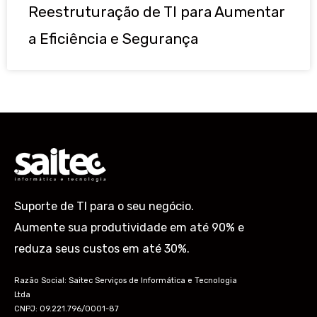
Reestruturação de TI para Aumentar
a Eficiência e Segurança
Suporte de TI para o seu negócio.
Aumente sua produtividade em até 90% e
reduza seus custos em até 30%.
Razão Social: Saitec Serviços de Informática e Tecnologia
Ltda
CNPJ: 09.221.796/0001-87