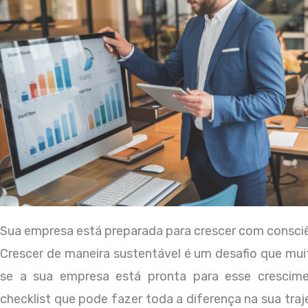
Sua empresa está preparada para crescer com consci
Crescer de maneira sustentável é um desafio que mu
se a sua empresa está pronta para esse crescim
checklist que pode fazer toda a diferença na sua tra