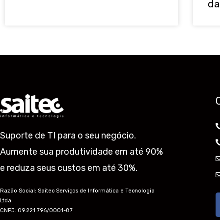
da
Suporte de TI para o seu negócio.
Aumente sua produtividade em até 90%
e reduza seus custos em até 30%.
Razão Social: Saitec Serviços de Informática e Tecnologia
Ltda
CNPJ: 09.221.796/0001-87