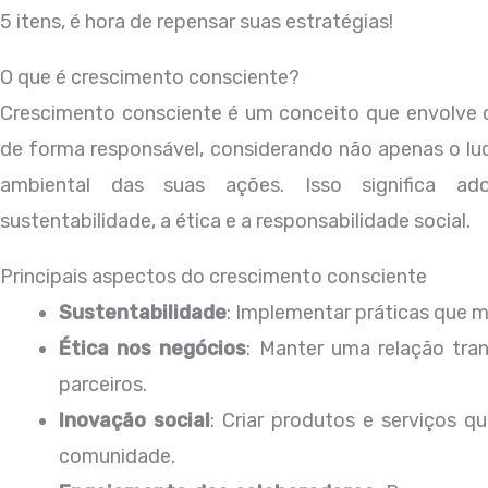
5 itens, é hora de repensar suas estratégias!
O que é crescimento consciente?
Crescimento consciente é um conceito que envolve
de forma responsável, considerando não apenas o lu
ambiental das suas ações. Isso significa a
sustentabilidade, a ética e a responsabilidade social.
Principais aspectos do crescimento consciente
Sustentabilidade
: Implementar práticas que 
Ética nos negócios
: Manter uma relação tra
parceiros.
Inovação social
: Criar produtos e serviços 
comunidade.