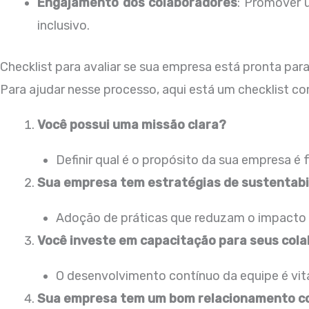
Engajamento dos colaboradores
: Promover 
inclusivo.
Checklist para avaliar se sua empresa está pronta para
Para ajudar nesse processo, aqui está um checklist co
Você possui uma missão clara?
Definir qual é o propósito da sua empresa é
Sua empresa tem estratégias de sustentabi
Adoção de práticas que reduzam o impacto 
Você investe em capacitação para seus col
O desenvolvimento contínuo da equipe é vita
Sua empresa tem um bom relacionamento c