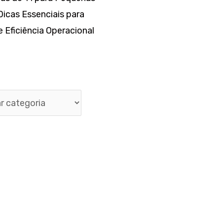
icas Essenciais para
 Eficiência Operacional