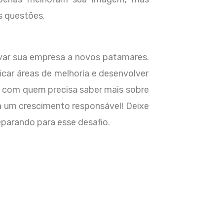
 questões.
var sua empresa a novos patamares.
ficar áreas de melhoria e desenvolver
o com quem precisa saber mais sobre
 um crescimento responsável! Deixe
parando para esse desafio.