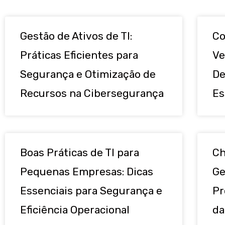
Gestão de Ativos de TI:
Co
Práticas Eficientes para
Ve
Segurança e Otimização de
De
Recursos na Cibersegurança
Es
Boas Práticas de TI para
Ch
Pequenas Empresas: Dicas
Ge
Essenciais para Segurança e
Pr
Eficiência Operacional
da