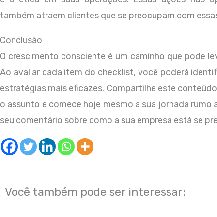
também atraem clientes que se preocupam com essas
Conclusão
O crescimento consciente é um caminho que pode le
Ao avaliar cada item do checklist, você poderá identi
estratégias mais eficazes. Compartilhe este conteúd
o assunto e comece hoje mesmo a sua jornada rumo a
seu comentário sobre como a sua empresa está se pre
Você também pode ser interessar: