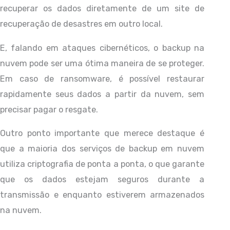
recuperar os dados diretamente de um site de
recuperação de desastres em outro local.
E, falando em ataques cibernéticos, o backup na
nuvem pode ser uma ótima maneira de se proteger.
Em caso de ransomware, é possível restaurar
rapidamente seus dados a partir da nuvem, sem
precisar pagar o resgate.
Outro ponto importante que merece destaque é
que a maioria dos serviços de backup em nuvem
utiliza criptografia de ponta a ponta, o que garante
que os dados estejam seguros durante a
transmissão e enquanto estiverem armazenados
na nuvem.