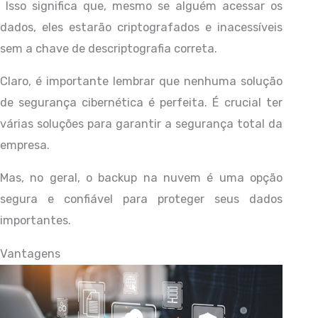
Isso significa que, mesmo se alguém acessar os
dados, eles estarão criptografados e inacessíveis
sem a chave de descriptografia correta.
Claro, é importante lembrar que nenhuma solução
de segurança cibernética é perfeita. É crucial ter
várias soluções para garantir a segurança total da
empresa.
Mas, no geral, o backup na nuvem é uma opção
segura e confiável para proteger seus dados
importantes.
Vantagens