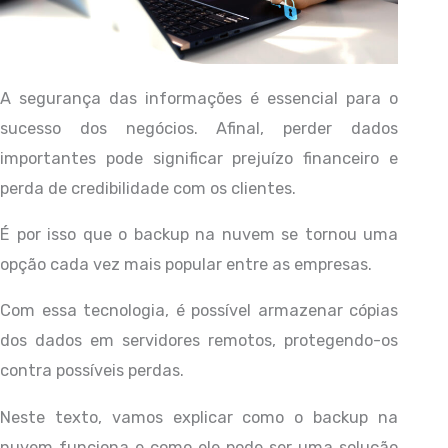
A segurança das informações é essencial para o
sucesso dos negócios. Afinal, perder dados
importantes pode significar prejuízo financeiro e
perda de credibilidade com os clientes.
É por isso que o backup na nuvem se tornou uma
opção cada vez mais popular entre as empresas.
Com essa tecnologia, é possível armazenar cópias
dos dados em servidores remotos, protegendo-os
contra possíveis perdas.
Neste texto, vamos explicar como o backup na
nuvem funciona e como ele pode ser uma solução