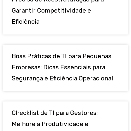
Garantir Competitividade e
Eficiência
Boas Práticas de TI para Pequenas
Empresas: Dicas Essenciais para
Segurança e Eficiência Operacional
Checklist de TI para Gestores:
Melhore a Produtividade e