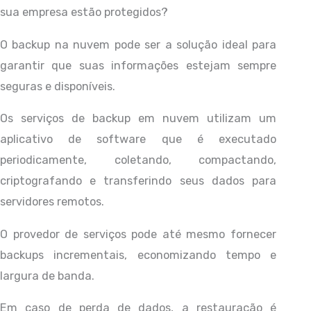
sua empresa estão protegidos?
O backup na nuvem pode ser a solução ideal para
garantir que suas informações estejam sempre
seguras e disponíveis.
Os serviços de backup em nuvem utilizam um
aplicativo de software que é executado
periodicamente, coletando, compactando,
criptografando e transferindo seus dados para
servidores remotos.
O provedor de serviços pode até mesmo fornecer
backups incrementais, economizando tempo e
largura de banda.
Em caso de perda de dados, a restauração é