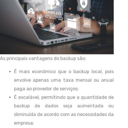
As principais vantagens do backup são:
É mais econômico que o backup local, pois
envolve apenas uma taxa mensal ou anual
paga ao provedor de serviços;
É escalável, permitindo que a quantidade de
backup de dados seja aumentada ou
diminuída de acordo com as necessidades da
empresa;