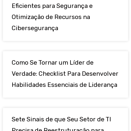
Eficientes para Segurança e
Otimização de Recursos na
Cibersegurança
Como Se Tornar um Líder de
Verdade: Checklist Para Desenvolver
Habilidades Essenciais de Liderança
Sete Sinais de que Seu Setor de TI
Precisa de Reestruturação para