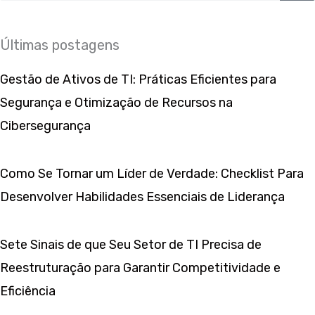
Últimas postagens
Gestão de Ativos de TI: Práticas Eficientes para
Segurança e Otimização de Recursos na
Cibersegurança
Como Se Tornar um Líder de Verdade: Checklist Para
Desenvolver Habilidades Essenciais de Liderança
Sete Sinais de que Seu Setor de TI Precisa de
Reestruturação para Garantir Competitividade e
Eficiência