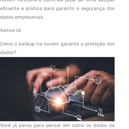
eficiente e prática para garantir a segurança dos
dados empresariais.
Vamos lá!
Como o backup na nuvem garante a proteção dos
dados?
Você já parou para pensar em como os dados da