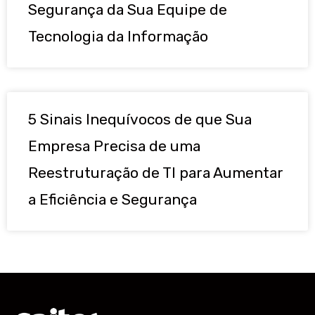
Segurança da Sua Equipe de
Tecnologia da Informação
5 Sinais Inequívocos de que Sua
Empresa Precisa de uma
Reestruturação de TI para Aumentar
a Eficiência e Segurança