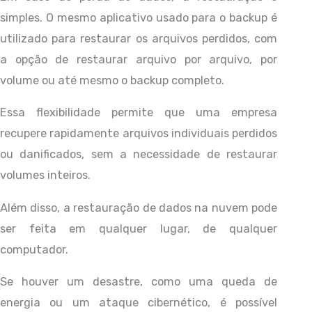
simples. O mesmo aplicativo usado para o backup é
utilizado para restaurar os arquivos perdidos, com
a opção de restaurar arquivo por arquivo, por
volume ou até mesmo o backup completo.
Essa flexibilidade permite que uma empresa
recupere rapidamente arquivos individuais perdidos
ou danificados, sem a necessidade de restaurar
volumes inteiros.
Além disso, a restauração de dados na nuvem pode
ser feita em qualquer lugar, de qualquer
computador.
Se houver um desastre, como uma queda de
energia ou um ataque cibernético, é possível