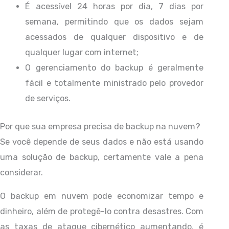
É acessível 24 horas por dia, 7 dias por
semana, permitindo que os dados sejam
acessados de qualquer dispositivo e de
qualquer lugar com internet;
O gerenciamento do backup é geralmente
fácil e totalmente ministrado pelo provedor
de serviços.
Por que sua empresa precisa de backup na nuvem?
Se você depende de seus dados e não está usando
uma solução de backup, certamente vale a pena
considerar.
O backup em nuvem pode economizar tempo e
dinheiro, além de protegê-lo contra desastres. Com
as taxas de ataque cibernético aumentando, é