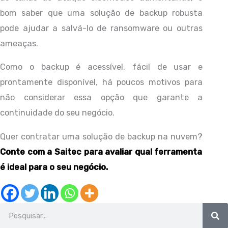
bom saber que uma solução de backup robusta
pode ajudar a salvá-lo de ransomware ou outras
ameaças.
Como o backup é acessível, fácil de usar e
prontamente disponível, há poucos motivos para
não considerar essa opção que garante a
continuidade do seu negócio.
Quer contratar uma solução de backup na nuvem?
Conte com a Saitec para avaliar qual ferramenta
é ideal para o seu negócio.
Search