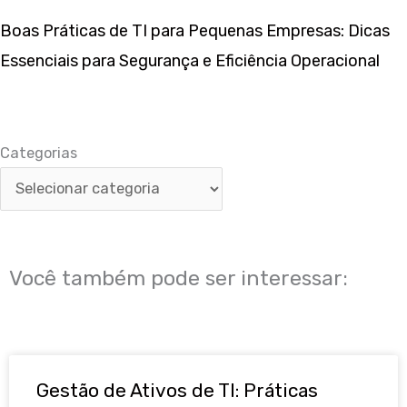
Boas Práticas de TI para Pequenas Empresas: Dicas
Essenciais para Segurança e Eficiência Operacional
Categorias
Categorias
Você também pode ser interessar:
Gestão de Ativos de TI: Práticas