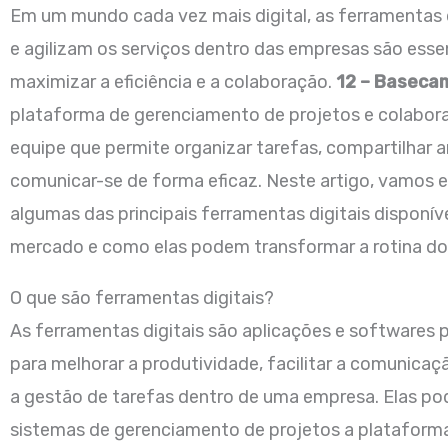
Em um mundo cada vez mais digital, as ferramentas 
e agilizam os serviços dentro das empresas são esse
maximizar a eficiência e a colaboração.
12 – Baseca
plataforma de gerenciamento de projetos e colabo
equipe que permite organizar tarefas, compartilhar a
comunicar-se de forma eficaz. Neste artigo, vamos e
algumas das principais ferramentas digitais disponív
mercado e como elas podem transformar a rotina do
O que são ferramentas digitais?
As ferramentas digitais são aplicações e softwares 
para melhorar a produtividade, facilitar a comunicaç
a gestão de tarefas dentro de uma empresa. Elas po
sistemas de gerenciamento de projetos a plataform