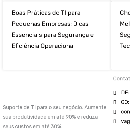
Boas Práticas de TI para
Che
Pequenas Empresas: Dicas
Mel
Essenciais para Segurança e
Seg
Eficiência Operacional
Tec
Conta
DF:
GO:
Suporte de TI para o seu negócio. Aumente
con
sua produtividade em até 90% e reduza
vag
seus custos em até 30%.