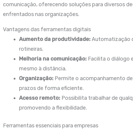
comunicação, oferecendo soluções para diversos de
enfrentados nas organizações.
Vantagens das ferramentas digitais
Aumento da produtividade:
Automatização d
rotineiras.
Melhoria na comunicação:
Facilita o diálogo 
mesmo à distância.
Organização:
Permite o acompanhamento de 
prazos de forma eficiente.
Acesso remoto:
Possibilita trabalhar de qualq
promovendo a flexibilidade.
Ferramentas essenciais para empresas