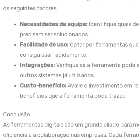
os seguintes fatores:
Necessidades da equipe:
Identifique quais de
precisam ser solucionados.
Facilidade de uso:
Optar por ferramentas que
consiga usar rapidamente.
Integrações:
Verifique se a ferramenta pode s
outros sistemas já utilizados.
Custo-benefício:
Avalie o investimento em re
benefícios que a ferramenta pode trazer.
Conclusão
As ferramentas digitais são um grande aliado para m
eficiência e a colaboração nas empresas. Cada ferra