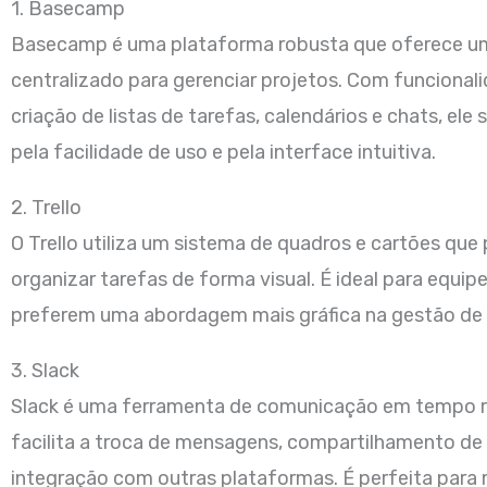
1. Basecamp
Basecamp é uma plataforma robusta que oferece u
centralizado para gerenciar projetos. Com funcional
criação de listas de tarefas, calendários e chats, ele
pela facilidade de uso e pela interface intuitiva.
2. Trello
O Trello utiliza um sistema de quadros e cartões que
organizar tarefas de forma visual. É ideal para equip
preferem uma abordagem mais gráfica na gestão de 
3. Slack
Slack é uma ferramenta de comunicação em tempo r
facilita a troca de mensagens, compartilhamento de 
integração com outras plataformas. É perfeita para