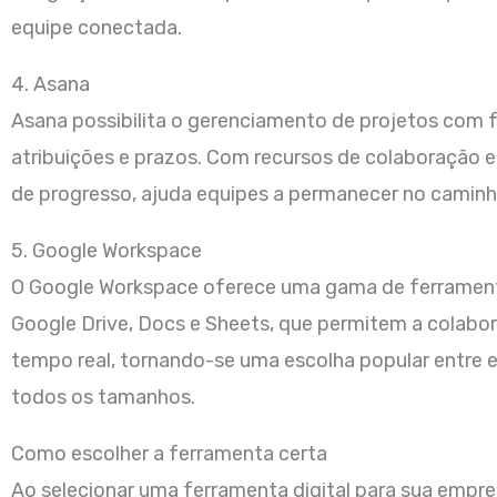
equipe conectada.
4. Asana
Asana possibilita o gerenciamento de projetos com
atribuições e prazos. Com recursos de colaboração e
de progresso, ajuda equipes a permanecer no caminh
5. Google Workspace
O Google Workspace oferece uma gama de ferramen
Google Drive, Docs e Sheets, que permitem a colab
tempo real, tornando-se uma escolha popular entre
todos os tamanhos.
Como escolher a ferramenta certa
Ao selecionar uma ferramenta digital para sua empre