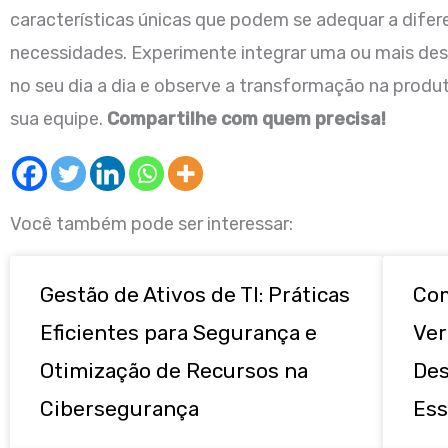
características únicas que podem se adequar a difer
necessidades. Experimente integrar uma ou mais de
no seu dia a dia e observe a transformação na produ
sua equipe.
Compartilhe com quem precisa!
Você também pode ser interessar:
Gestão de Ativos de TI: Práticas
Com
Eficientes para Segurança e
Ver
Otimização de Recursos na
Des
Cibersegurança
Ess