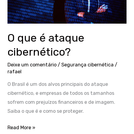
O que é ataque
cibernético?
Deixe um comentário
/
Segurança cibernética
/
rafael
O Brasil é um dos alvos principais do ataque
cibernético, e empresas de todos os tamanhos
sofrem com prejuízos financeiros e de imagem.
Saiba o que é e como se proteger.
Read More »