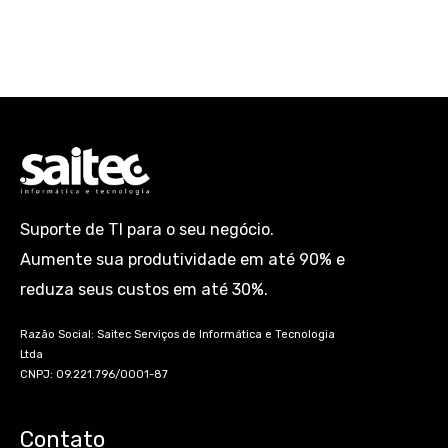
Suporte de TI para o seu negócio.
Aumente sua produtividade em até 90% e
reduza seus custos em até 30%.
Razão Social: Saitec Serviços de Informática e Tecnologia
Ltda
CNPJ: 09.221.796/0001-87
Contato