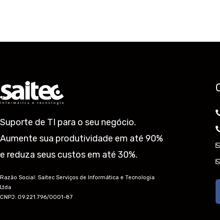
Suporte de TI para o seu negócio.
Aumente sua produtividade em até 90%
e reduza seus custos em até 30%.
Razão Social: Saitec Serviços de Informática e Tecnologia
Ltda
CNPJ: 09.221.796/0001-87