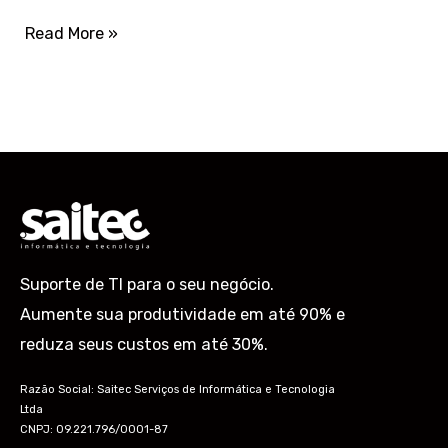
Read More »
Suporte de TI para o seu negócio.
Aumente sua produtividade em até 90% e
reduza seus custos em até 30%.
Razão Social: Saitec Serviços de Informática e Tecnologia
Ltda
CNPJ: 09.221.796/0001-87