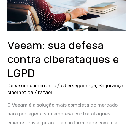
Veeam: sua defesa
contra ciberataques e
LGPD
Deixe um comentário
/
cibersegurança
,
Segurança
cibernética
/
rafael
O Veeam é a solução mais completa do mercado
para proteger a sua empresa contra ataques
cibernéticos e garantir a conformidade com a lei.