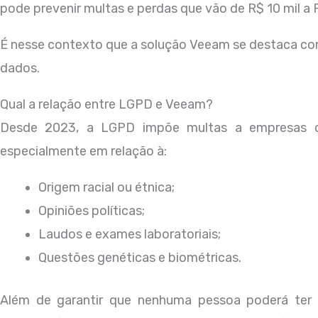
pode prevenir multas e perdas que vão de R$ 10 mil a 
É nesse contexto que a solução Veeam se destaca co
dados.
Qual a relação entre LGPD e Veeam?
Desde 2023, a LGPD impõe multas a empresas q
especialmente em relação à:
Origem racial ou étnica;
Opiniões políticas;
Laudos e exames laboratoriais;
Questões genéticas e biométricas.
Além de garantir que nenhuma pessoa poderá ter 