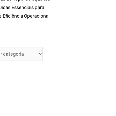
icas Essenciais para
 Eficiência Operacional