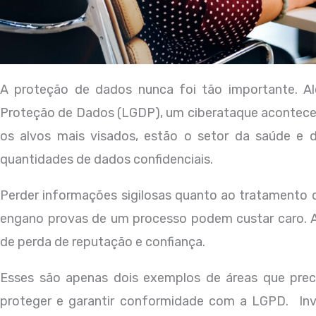
A proteção de dados nunca foi tão importante. Al
Proteção de Dados (LGDP), um ciberataque acontece 
os alvos mais visados, estão o setor da saúde e d
quantidades de dados confidenciais.
Perder informações sigilosas quanto ao tratamento 
engano provas de um processo podem custar caro. A
de perda de reputação e confiança.
Esses são apenas dois exemplos de áreas que prec
proteger e garantir conformidade com a LGPD. Inv