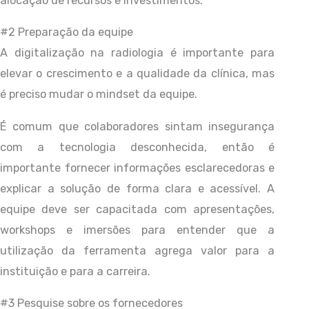
alocação de recursos e investimentos.
#2 Preparação da equipe
A digitalização na radiologia é importante para
elevar o crescimento e a qualidade da clínica, mas
é preciso mudar o mindset da equipe.
É comum que colaboradores sintam insegurança
com a tecnologia desconhecida, então é
importante fornecer informações esclarecedoras e
explicar a solução de forma clara e acessível. A
equipe deve ser capacitada com apresentações,
workshops e imersões para entender que a
utilização da ferramenta agrega valor para a
instituição e para a carreira.
#3 Pesquise sobre os fornecedores