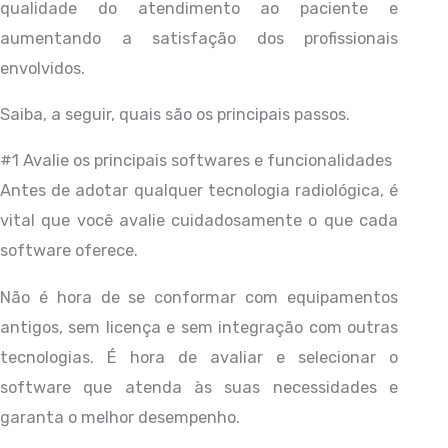
qualidade do atendimento ao paciente e
aumentando a satisfação dos profissionais
envolvidos.
Saiba, a seguir, quais são os principais passos.
#1 Avalie os principais softwares e funcionalidades
Antes de adotar qualquer tecnologia radiológica, é
vital que você avalie cuidadosamente o que cada
software oferece.
Não é hora de se conformar com equipamentos
antigos, sem licença e sem integração com outras
tecnologias. É hora de avaliar e selecionar o
software que atenda às suas necessidades e
garanta o melhor desempenho.