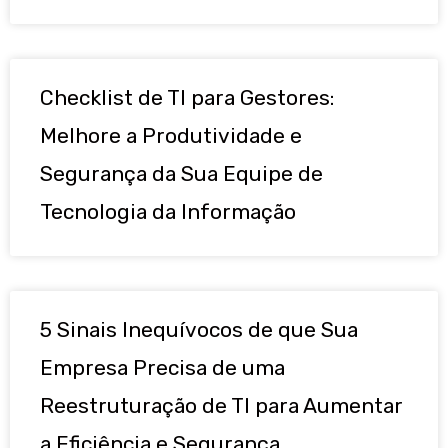
Checklist de TI para Gestores:
Melhore a Produtividade e
Segurança da Sua Equipe de
Tecnologia da Informação
5 Sinais Inequívocos de que Sua
Empresa Precisa de uma
Reestruturação de TI para Aumentar
a Eficiência e Segurança