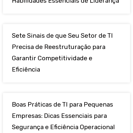
Habilidades Essenciais de Liderança
Sete Sinais de que Seu Setor de TI
Precisa de Reestruturação para
Garantir Competitividade e
Eficiência
Boas Práticas de TI para Pequenas
Empresas: Dicas Essenciais para
Segurança e Eficiência Operacional