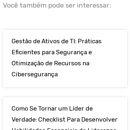
Você também pode ser interessar:
Gestão de Ativos de TI: Práticas
Eficientes para Segurança e
Otimização de Recursos na
Cibersegurança
Como Se Tornar um Líder de
Verdade: Checklist Para Desenvolver