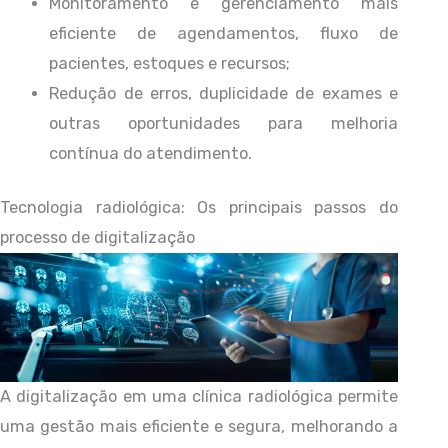
Monitoramento e gerenciamento mais
eficiente de agendamentos, fluxo de
pacientes, estoques e recursos;
Redução de erros, duplicidade de exames e
outras oportunidades para melhoria
contínua do atendimento.
Tecnologia radiológica: Os principais passos do
processo de digitalização
A digitalização em uma clínica radiológica permite
uma gestão mais eficiente e segura, melhorando a