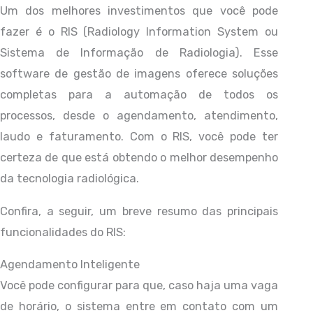
Um dos melhores investimentos que você pode
fazer é o RIS (Radiology Information System ou
Sistema de Informação de Radiologia). Esse
software de gestão de imagens oferece soluções
completas para a automação de todos os
processos, desde o agendamento, atendimento,
laudo e faturamento. Com o RIS, você pode ter
certeza de que está obtendo o melhor desempenho
da tecnologia radiológica.
Confira, a seguir, um breve resumo das principais
funcionalidades do RIS:
Agendamento Inteligente
Você pode configurar para que, caso haja uma vaga
de horário, o sistema entre em contato com um