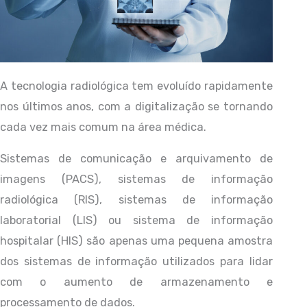
A tecnologia radiológica tem evoluído rapidamente
nos últimos anos, com a digitalização se tornando
cada vez mais comum na área médica.
Sistemas de comunicação e arquivamento de
imagens (PACS), sistemas de informação
radiológica (RIS), sistemas de informação
laboratorial (LIS) ou sistema de informação
hospitalar (HIS) são apenas uma pequena amostra
dos sistemas de informação utilizados para lidar
com o aumento de armazenamento e
processamento de dados.