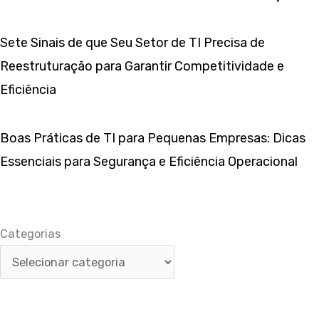
Sete Sinais de que Seu Setor de TI Precisa de
Reestruturação para Garantir Competitividade e
Eficiência
Boas Práticas de TI para Pequenas Empresas: Dicas
Essenciais para Segurança e Eficiência Operacional
Categorias
Categorias