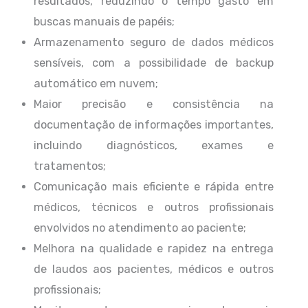
resultados, reduzindo o tempo gasto em
buscas manuais de papéis;
Armazenamento seguro de dados médicos
sensíveis, com a possibilidade de backup
automático em nuvem;
Maior precisão e consistência na
documentação de informações importantes,
incluindo diagnósticos, exames e
tratamentos;
Comunicação mais eficiente e rápida entre
médicos, técnicos e outros profissionais
envolvidos no atendimento ao paciente;
Melhora na qualidade e rapidez na entrega
de laudos aos pacientes, médicos e outros
profissionais;