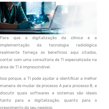
Para que a digitalização da clínica e a
implementação da tecnologia radiológica
realmente forneça os benefícios aqui citados,
contar com uma consultoria de TI especializada na
área de TI é imprescindível.
Isso porque, a TI pode ajudar a identificar a melhor
maneira de mudar de processo A para processo B, e
discutir quais softwares e sistemas são ideais
tanto para a digitalização, quanto para o
crescimento do seu negócio.