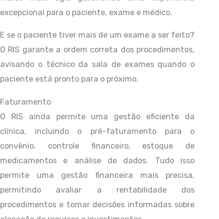
excepcional para o paciente, exame e médico.
E se o paciente tiver mais de um exame a ser feito?
O RIS garante a ordem correta dos procedimentos,
avisando o técnico da sala de exames quando o
paciente está pronto para o próximo.
Faturamento
O RIS ainda permite uma gestão eficiente da
clínica, incluindo o pré-faturamento para o
convênio, controle financeiro, estoque de
medicamentos e análise de dados. Tudo isso
permite uma gestão financeira mais precisa,
permitindo avaliar a rentabilidade dos
procedimentos e tomar decisões informadas sobre