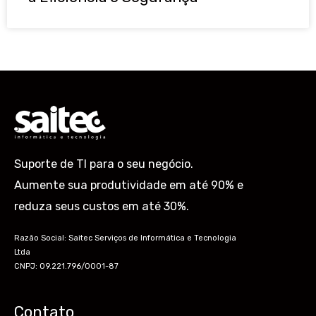
Suporte de TI para o seu negócio.
Aumente sua produtividade em até 90% e
reduza seus custos em até 30%.
Razão Social: Saitec Serviços de Informática e Tecnologia
Ltda
CNPJ: 09.221.796/0001-87
Contato