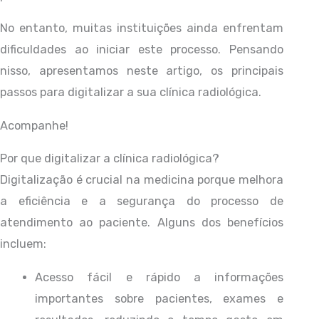
No entanto, muitas instituições ainda enfrentam
dificuldades ao iniciar este processo. Pensando
nisso, apresentamos neste artigo, os principais
passos para digitalizar a sua clínica radiológica.
Acompanhe!
Por que digitalizar a clínica radiológica?
Digitalização é crucial na medicina porque melhora
a eficiência e a segurança do processo de
atendimento ao paciente. Alguns dos benefícios
incluem:
Acesso fácil e rápido a informações
importantes sobre pacientes, exames e