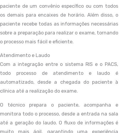
paciente de um convênio específico ou com todos
os demais para encaixes de horário. Além disso, o
paciente recebe todas as informações necessárias
sobre a preparação para realizar o exame, tornando
o processo mais fácil e eficiente.
Atendimento e Laudo
Com a integração entre o sistema RIS e o PACS,
todo processo de atendimento e laudo é
automatizado, desde a chegada do paciente à
clínica até a realização do exame.
O técnico prepara o paciente, acompanha e
monitora todo o processo, desde a entrada na sala
até a geração do laudo. O fluxo de informações é
muito mais ágil, garantindo uma experiência