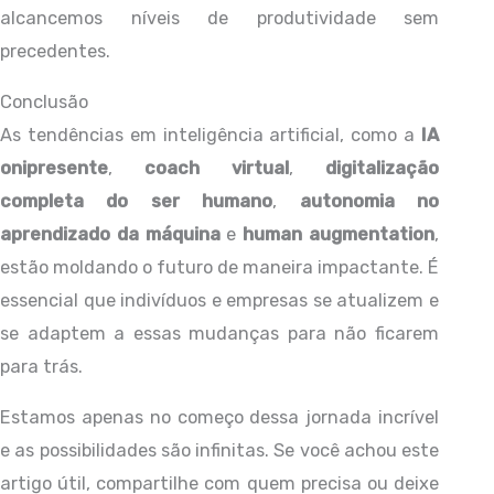
alcancemos níveis de produtividade sem
precedentes.
Conclusão
As tendências em inteligência artificial, como a
IA
onipresente
,
coach virtual
,
digitalização
completa do ser humano
,
autonomia no
aprendizado da máquina
e
human augmentation
,
estão moldando o futuro de maneira impactante. É
essencial que indivíduos e empresas se atualizem e
se adaptem a essas mudanças para não ficarem
para trás.
Estamos apenas no começo dessa jornada incrível
e as possibilidades são infinitas. Se você achou este
artigo útil, compartilhe com quem precisa ou deixe