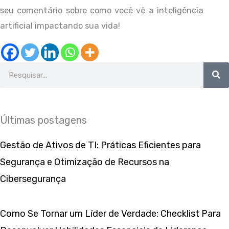
seu comentário sobre como você vê a inteligência
artificial impactando sua vida!
Search
Últimas postagens
Gestão de Ativos de TI: Práticas Eficientes para
Segurança e Otimização de Recursos na
Cibersegurança
Como Se Tornar um Líder de Verdade: Checklist Para