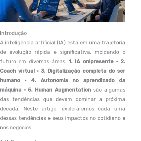
Introdução
A inteligência artificial (IA) está em uma trajetória
de evolução rápida e significativa, moldando o
futuro em diversas áreas.
1. IA onipresente · 2.
Coach virtual · 3. Digitalização completa do ser
humano · 4. Autonomia no aprendizado da
máquina · 5. Human Augmentation
são algumas
das tendências que devem dominar a próxima
década. Neste artigo, exploraremos cada uma
dessas tendências e seus impactos no cotidiano e
nos negócios.