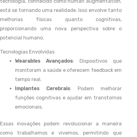
tecnologia, conhecido como human augmentation,
está se tornando uma realidade. Isso envolve tanto
melhorias físicas quanto cognitivas,
proporcionando uma nova perspectiva sobre o
potencial humano.
Tecnologias Envolvidas
Wearables Avançados
: Dispositivos que
monitoram a saúde e oferecem feedback em
tempo real.
Implantes Cerebrais
: Podem melhorar
funções cognitivas e ajudar em transtornos
emocionais.
Essas inovações podem revolucionar a maneira
como trabalhamos e vivemos, permitindo que