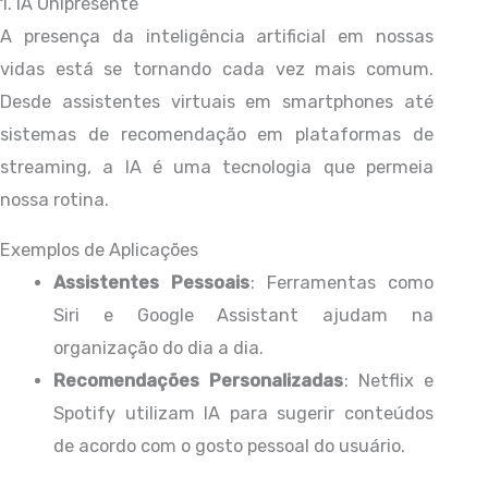
1. IA Onipresente
A presença da inteligência artificial em nossas
vidas está se tornando cada vez mais comum.
Desde assistentes virtuais em smartphones até
sistemas de recomendação em plataformas de
streaming, a IA é uma tecnologia que permeia
nossa rotina.
Exemplos de Aplicações
Assistentes Pessoais
: Ferramentas como
Siri e Google Assistant ajudam na
organização do dia a dia.
Recomendações Personalizadas
: Netflix e
Spotify utilizam IA para sugerir conteúdos
de acordo com o gosto pessoal do usuário.