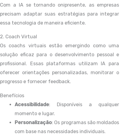
Com a IA se tornando onipresente, as empresas
precisam adaptar suas estratégias para integrar
essa tecnologia de maneira eficiente.
2. Coach Virtual
Os coachs virtuais estão emergindo como uma
solução eficaz para o desenvolvimento pessoal e
profissional. Essas plataformas utilizam IA para
oferecer orientações personalizadas, monitorar o
progresso e fornecer feedback.
Benefícios
Acessibilidade
: Disponíveis a qualquer
momento e lugar.
Personalização
: Os programas são moldados
com base nas necessidades individuais.