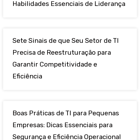
Habilidades Essenciais de Liderança
Sete Sinais de que Seu Setor de TI
Precisa de Reestruturação para
Garantir Competitividade e
Eficiência
Boas Práticas de TI para Pequenas
Empresas: Dicas Essenciais para
Segurança e Eficiência Operacional