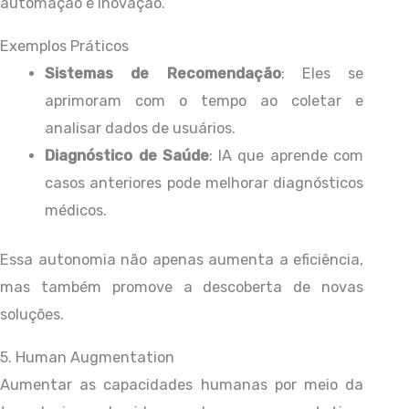
automação e inovação.
Exemplos Práticos
Sistemas de Recomendação
: Eles se
aprimoram com o tempo ao coletar e
analisar dados de usuários.
Diagnóstico de Saúde
: IA que aprende com
casos anteriores pode melhorar diagnósticos
médicos.
Essa autonomia não apenas aumenta a eficiência,
mas também promove a descoberta de novas
soluções.
5. Human Augmentation
Aumentar as capacidades humanas por meio da