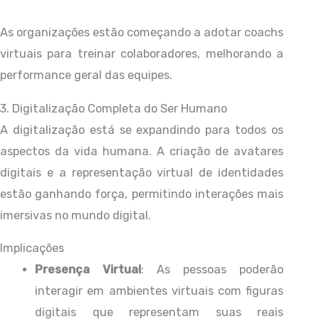
As organizações estão começando a adotar coachs
virtuais para treinar colaboradores, melhorando a
performance geral das equipes.
3. Digitalização Completa do Ser Humano
A digitalização está se expandindo para todos os
aspectos da vida humana. A criação de avatares
digitais e a representação virtual de identidades
estão ganhando força, permitindo interações mais
imersivas no mundo digital.
Implicações
Presença Virtual
: As pessoas poderão
interagir em ambientes virtuais com figuras
digitais que representam suas reais