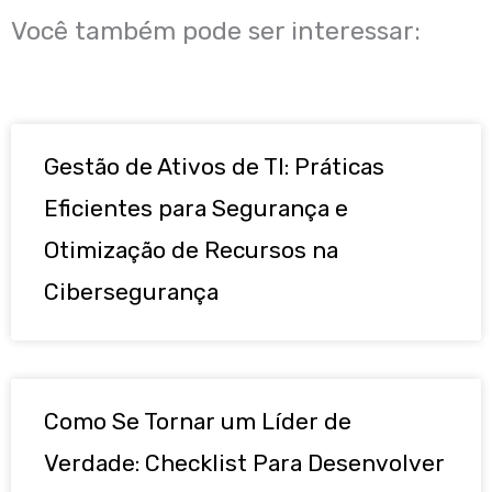
Você também pode ser interessar:
Gestão de Ativos de TI: Práticas
Eficientes para Segurança e
Otimização de Recursos na
Cibersegurança
Como Se Tornar um Líder de
Verdade: Checklist Para Desenvolver