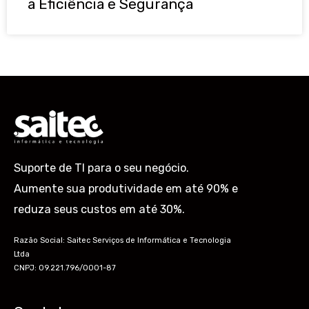
a Eficiência e Segurança
Suporte de TI para o seu negócio.
Aumente sua produtividade em até 90% e
reduza seus custos em até 30%.
Razão Social: Saitec Serviços de Informática e Tecnologia
Ltda
CNPJ: 09.221.796/0001-87