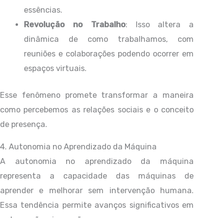
essências.
Revolução no Trabalho
: Isso altera a
dinâmica de como trabalhamos, com
reuniões e colaborações podendo ocorrer em
espaços virtuais.
Esse fenômeno promete transformar a maneira
como percebemos as relações sociais e o conceito
de presença.
4. Autonomia no Aprendizado da Máquina
A autonomia no aprendizado da máquina
representa a capacidade das máquinas de
aprender e melhorar sem intervenção humana.
Essa tendência permite avanços significativos em