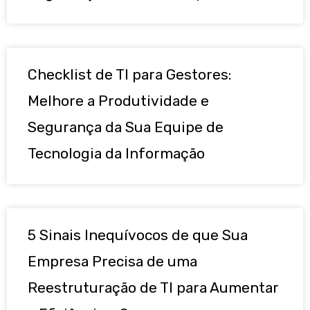
Checklist de TI para Gestores:
Melhore a Produtividade e
Segurança da Sua Equipe de
Tecnologia da Informação
5 Sinais Inequívocos de que Sua
Empresa Precisa de uma
Reestruturação de TI para Aumentar