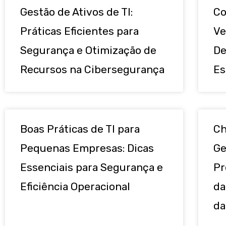
Gestão de Ativos de TI:
Co
Práticas Eficientes para
Ve
Segurança e Otimização de
De
Recursos na Cibersegurança
Es
Boas Práticas de TI para
Ch
Pequenas Empresas: Dicas
Ge
Essenciais para Segurança e
Pr
Eficiência Operacional
da
da