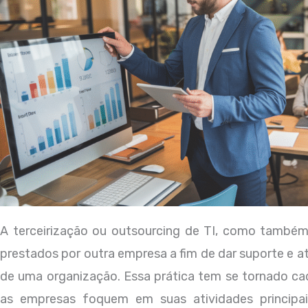
A terceirização ou outsourcing de TI, como também
prestados por outra empresa a fim de dar suporte e a
de uma organização. Essa prática tem se tornado c
as empresas foquem em suas atividades principai