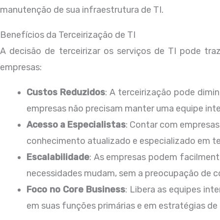
manutenção de sua infraestrutura de TI.
Benefícios da Terceirização de TI
A decisão de terceirizar os serviços de TI pode tr
empresas:
Custos Reduzidos
: A terceirização pode dimin
empresas não precisam manter uma equipe inte
Acesso a Especialistas
: Contar com empresas
conhecimento atualizado e especializado em t
Escalabilidade
: As empresas podem facilment
necessidades mudam, sem a preocupação de con
Foco no Core Business
: Libera as equipes in
em suas funções primárias e em estratégias de