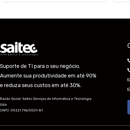
Suporte de TI para o seu negócio.
Aumente sua produtividade em até 90%
e reduza seus custos em até 30%.
Razão Social: Saitec Serviços de Informática e Tecnologia
Ltda
CNPJ: 09.221.796/0001-87