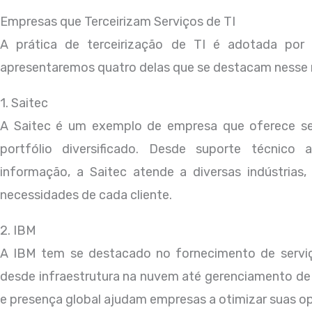
Empresas que Terceirizam Serviços de TI
A prática de terceirização de TI é adotada por 
apresentaremos quatro delas que se destacam nesse
1. Saitec
A Saitec é um exemplo de empresa que oferece se
portfólio diversificado. Desde suporte técnico
informação, a Saitec atende a diversas indústrias
necessidades de cada cliente.
2. IBM
A IBM tem se destacado no fornecimento de serviço
desde infraestrutura na nuvem até gerenciamento de
e presença global ajudam empresas a otimizar suas 