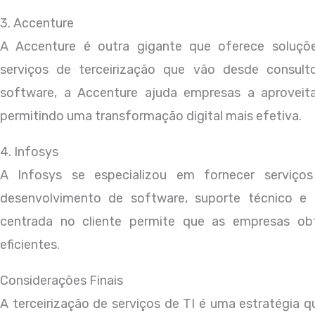
3. Accenture
A Accenture é outra gigante que oferece soluçõ
serviços de terceirização que vão desde consul
software, a Accenture ajuda empresas a aproveit
permitindo uma transformação digital mais efetiva.
4. Infosys
A Infosys se especializou em fornecer serviços
desenvolvimento de software, suporte técnico e
centrada no cliente permite que as empresas ob
eficientes.
Considerações Finais
A terceirização de serviços de TI é uma estratégia 