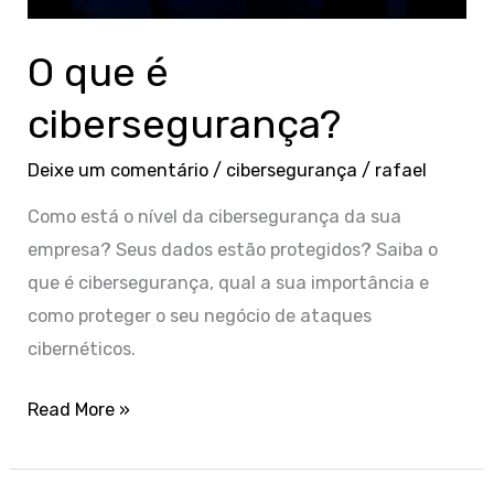
O que é
cibersegurança?
Deixe um comentário
/
cibersegurança
/
rafael
Como está o nível da cibersegurança da sua
empresa? Seus dados estão protegidos? Saiba o
que é cibersegurança, qual a sua importância e
como proteger o seu negócio de ataques
cibernéticos.
Read More »