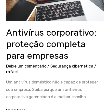
para
empresas
Antivírus corporativo:
proteção completa
para empresas
Deixe um comentário
/
Segurança cibernética
/
rafael
Um antivírus doméstico não é capaz de proteger
sua empresa. Saiba porque um antivírus
corporativo gerenciado é a melhor escolha.