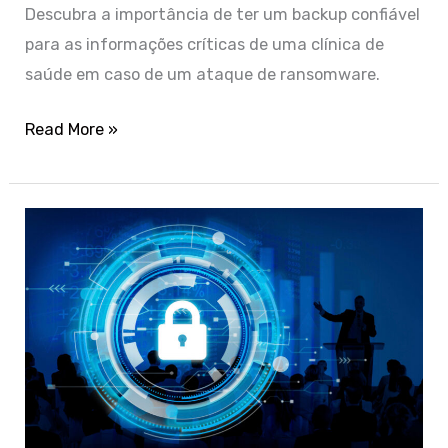
Descubra a importância de ter um backup confiável
para as informações críticas de uma clínica de
saúde em caso de um ataque de ransomware.
Read More »
O
que
é
cibersegurança?