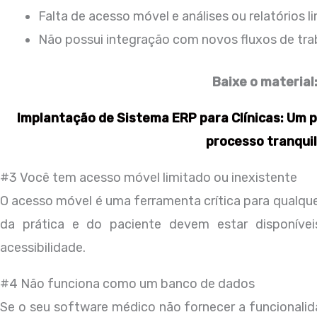
Falta de acesso móvel e análises ou relatórios l
Não possui integração com novos fluxos de tra
Baixe o material
Implantação de Sistema ERP para Clínicas: Um 
processo tranqui
#3 Você tem acesso móvel limitado ou inexistente
O acesso móvel é uma ferramenta crítica para qualqu
da prática e do paciente devem estar disponíve
acessibilidade.
#4 Não funciona como um banco de dados
Se o seu software médico não fornecer a funcionali