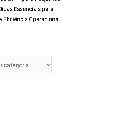
icas Essenciais para
 Eficiência Operacional