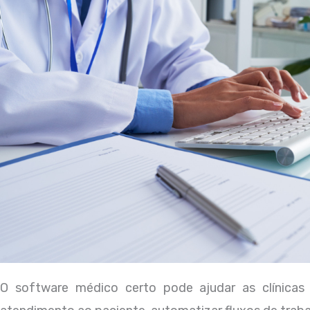
O software médico certo pode ajudar as clínicas