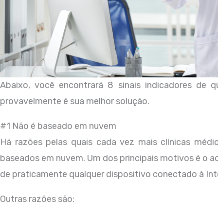
Abaixo, você encontrará 8 sinais indicadores de
provavelmente é sua melhor solução.
#1 Não é baseado em nuvem
Há razões pelas quais cada vez mais clínicas médi
baseados em nuvem. Um dos principais motivos é o ace
de praticamente qualquer dispositivo conectado à Int
Outras razões são: