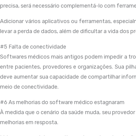
precisa, será necessário complementá-lo com ferrame
Adicionar vários aplicativos ou ferramentas, especia
levar a perda de dados, além de dificultar a vida dos p
#5 Falta de conectividade
Softwares médicos mais antigos podem impedir a tro
entre pacientes, provedores e organizações. Sua pil
deve aumentar sua capacidade de compartilhar infor
meio de conectividade.
#6 As melhorias do software médico estagnaram
À medida que o cenário da saúde muda, seu provedor
melhorias em resposta.